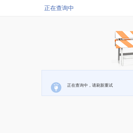
正在查询中
正在查询中，请刷新重试