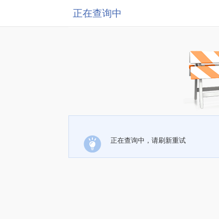
正在查询中
正在查询中，请刷新重试